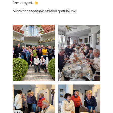
érmet
nyert.
Mindkét csapatnak szívből gratulálunk!