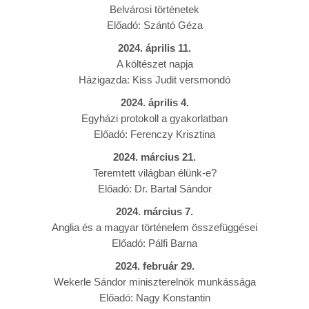
Belvárosi történetek
Előadó: Szántó Géza
2024. április 11.
A költészet napja
Házigazda: Kiss Judit versmondó
2024. április 4.
Egyházi protokoll a gyakorlatban
Előadó: Ferenczy Krisztina
2024. március 21.
Teremtett világban élünk-e?
Előadó: Dr. Bartal Sándor
2024. március 7.
Anglia és a magyar történelem összefüggései
Előadó: Pálfi Barna
2024. február 29.
Wekerle Sándor miniszterelnök munkássága
Előadó: Nagy Konstantin