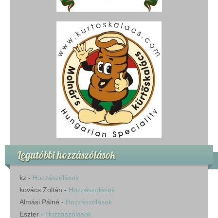
Legutóbbi hozzászólások
kz
-
Hozzászólások
kovács Zoltán
-
Hozzászólások
Almási Pálné
-
Hozzászólások
Eszter
-
Hozzászólások