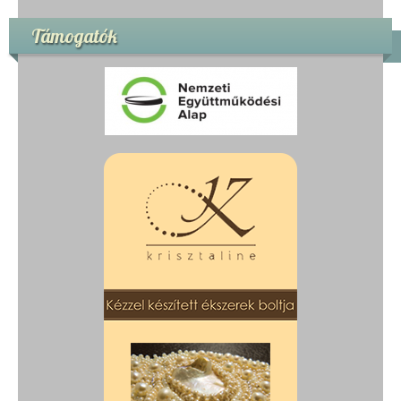
Támogatók