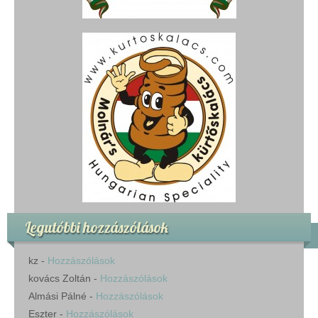
Legutóbbi hozzászólások
kz
-
Hozzászólások
kovács Zoltán
-
Hozzászólások
Almási Pálné
-
Hozzászólások
Eszter
-
Hozzászólások