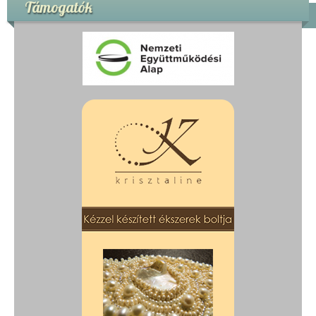
Támogatók