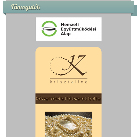
Támogatók