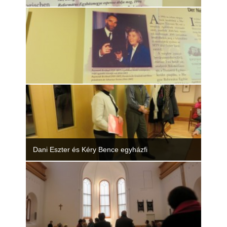
Dani Eszter és Kéry Bence egyházfi