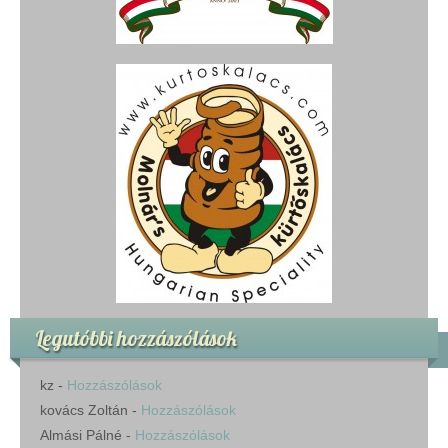
Legutóbbi hozzászólások
kz
-
Hozzászólások
kovács Zoltán
-
Hozzászólások
Almási Pálné
-
Hozzászólások