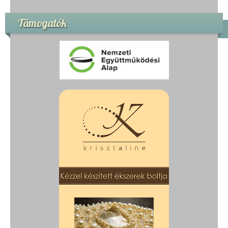
Támogatók