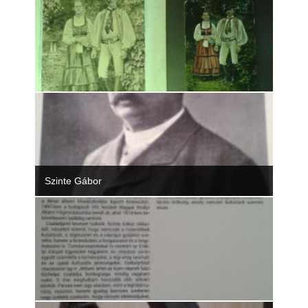
Szinte Gábor