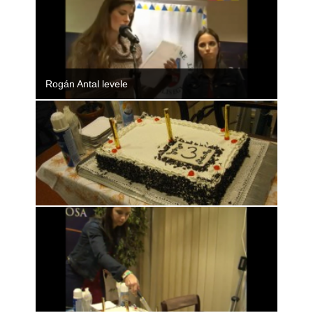
Rogán Antal levele