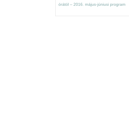
órától – 2016. május-júniusi program