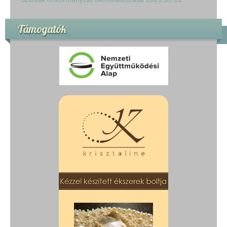
Támogatók